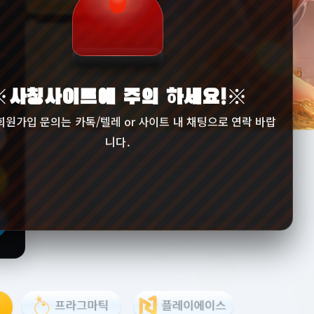
※사칭사이트에 주의 하세요!※
회원가입 문의는 카톡/텔레 or 사이트 내 채팅으로 연락 바랍
니다.